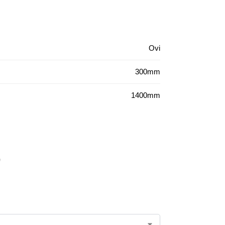
Ovi
300mm
1400mm
”