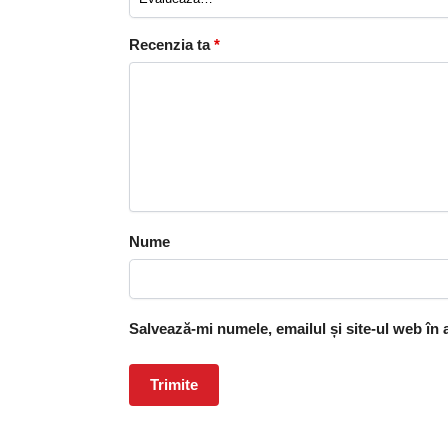
Recenzia ta
*
Nume
Salvează-mi numele, emailul și site-ul web în