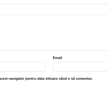
Email
 acest navigator pentru data viitoare când o să comentez.