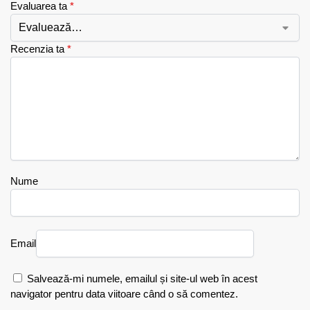
Evaluarea ta
*
Recenzia ta
*
Nume
Email
Salvează-mi numele, emailul și site-ul web în acest
navigator pentru data viitoare când o să comentez.