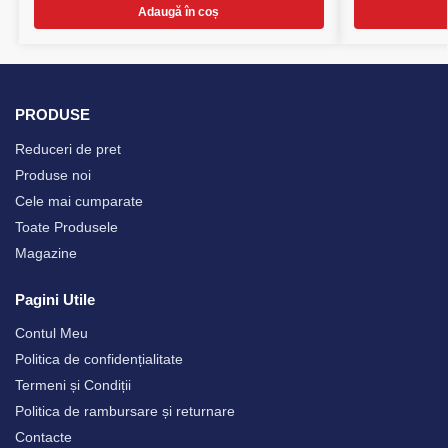
Adaugă în coș
PRODUSE
Reduceri de pret
Produse noi
Cele mai cumparate
Toate Produsele
Magazine
Pagini Utile
Contul Meu
Politica de confidențialitate
Termeni și Condiții
Politica de rambursare și returnare
Contacte