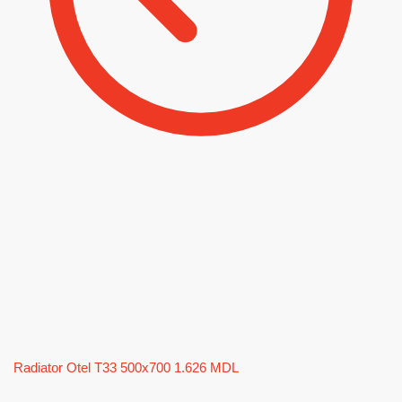
Radiator Otel T33 500x700
1.626
MDL