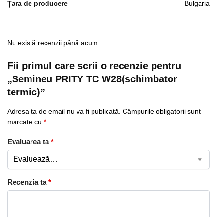
Țara de producere
Bulgaria
Nu există recenzii până acum.
Fii primul care scrii o recenzie pentru
„Semineu PRITY TC W28(schimbator
termic)”
Adresa ta de email nu va fi publicată.
Câmpurile obligatorii sunt
marcate cu
*
Evaluarea ta
*
Recenzia ta
*