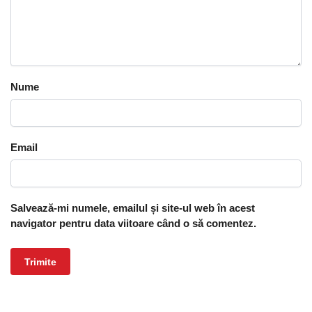
Nume
Email
Salvează-mi numele, emailul și site-ul web în acest
navigator pentru data viitoare când o să comentez.