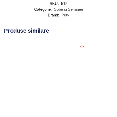
SKU:
512
Categorie:
Sobe și Șeminee
Brand:
Prity
Produse similare