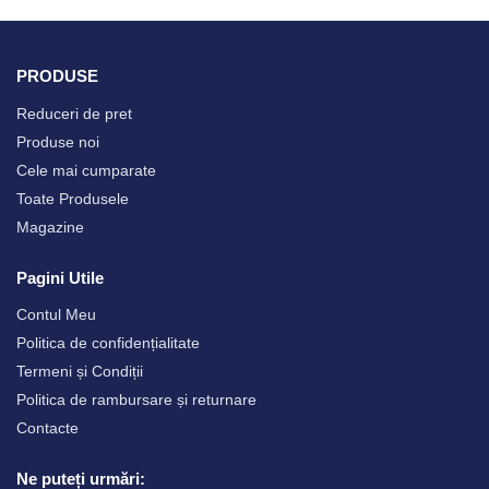
PRODUSE
Reduceri de pret
Produse noi
Cele mai cumparate
Toate Produsele
Magazine
Pagini Utile
Contul Meu
Politica de confidențialitate
Termeni și Condiții
Politica de rambursare și returnare
Contacte
Ne puteți urmări: