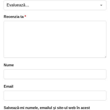
Recenzia ta
*
Nume
Email
Salvează-mi numele, emailul și site-ul web în acest