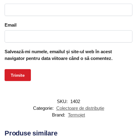
Email
Salvează-mi numele, emailul și site-ul web în acest
navigator pentru data viitoare când o să comentez.
SKU:
1402
Categorie:
Colectoare de distribuție
Brand:
Termojet
Produse similare