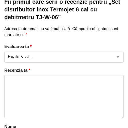
Fii primul care scrii o recenzie pentru „Set
distribuitor inox Termojet 6 cai cu
debitmetru TJ-W-06”
Adresa ta de email nu va fi publicată.
Câmpurile obligatorii sunt
marcate cu
*
Evaluarea ta
*
Recenzia ta
*
Nume