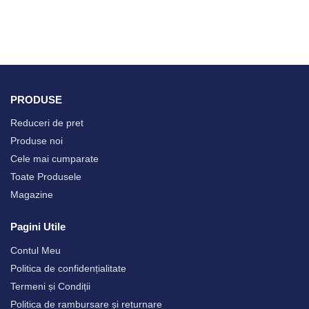
PRODUSE
Reduceri de pret
Produse noi
Cele mai cumparate
Toate Produsele
Magazine
Pagini Utile
Contul Meu
Politica de confidențialitate
Termeni și Condiții
Politica de rambursare și returnare