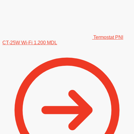
Termostat PNI
CT-25W Wi-Fi
1.200
MDL