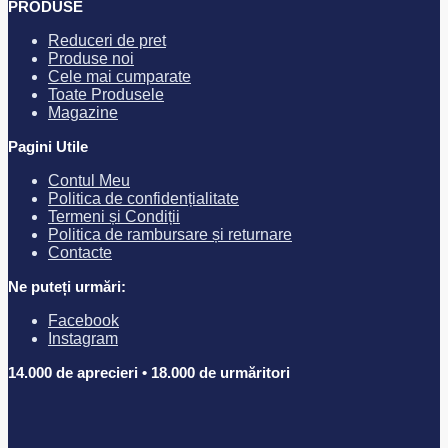
PRODUSE
Reduceri de pret
Produse noi
Cele mai cumparate
Toate Produsele
Magazine
Pagini Utile
Contul Meu
Politica de confidențialitate
Termeni și Condiții
Politica de rambursare și returnare
Contacte
Ne puteți urmări:
Facebook
Instagram
14.000 de aprecieri • 18.000 de urmăritori