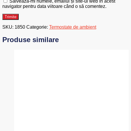
Salvează-mi numele, emailul și site-ul web în acest
navigator pentru data viitoare când o să comentez.
SKU:
1850
Categorie:
Termostate de ambient
Produse similare