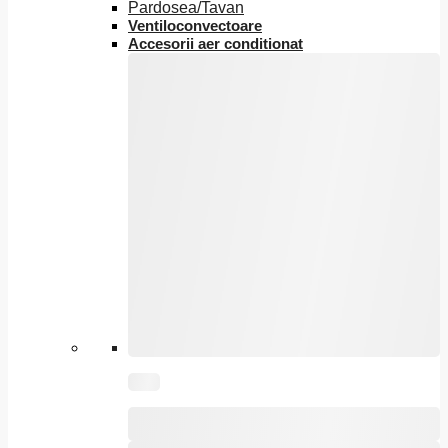
Pardosea/Tavan
Ventiloconvectoare
Accesorii aer conditionat