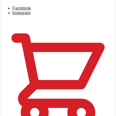
Facebook
Instagram
0
MDL