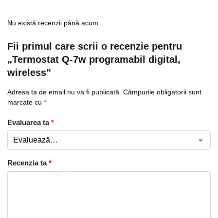
Nu există recenzii până acum.
Fii primul care scrii o recenzie pentru
„Termostat Q-7w programabil digital,
wireless”
Adresa ta de email nu va fi publicată.
Câmpurile obligatorii sunt
marcate cu
*
Evaluarea ta
*
Recenzia ta
*