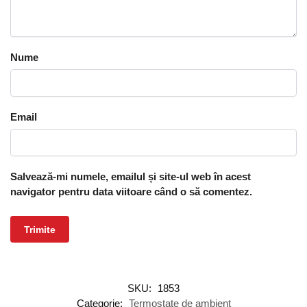
Nume
Email
Salvează-mi numele, emailul și site-ul web în acest
navigator pentru data viitoare când o să comentez.
SKU:
1853
Categorie:
Termostate de ambient