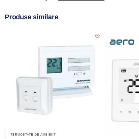
Produse similare
TERMOSTATE DE AMBIENT