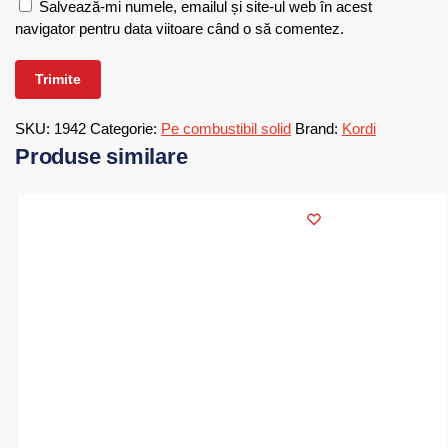
Salvează-mi numele, emailul și site-ul web în acest
navigator pentru data viitoare când o să comentez.
SKU:
1942
Categorie:
Pe combustibil solid
Brand:
Kordi
Produse similare