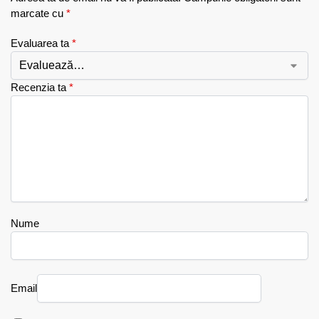
marcate cu
*
Evaluarea ta
*
Recenzia ta
*
Nume
Email