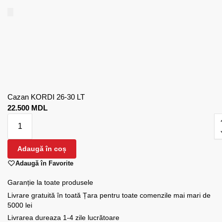
Cazan KORDI 26-30 LT
22.500
MDL
Adaugă în coș
Adaugă în Favorite
Garanție la toate produsele
Livrare gratuită în toată Țara pentru toate comenzile mai mari de
5000 lei
Livrarea dureaza 1-4 zile lucrătoare