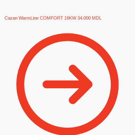
Cazan WarmLine COMFORT 16KW
34.000
MDL