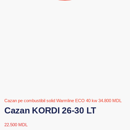
Cazan pe combustibil solid Warmline ECO 40 kw
34.800
MDL
Cazan KORDI 26-30 LT
22.500
MDL