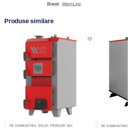
Brand:
WarmLine
Produse similare
PE COMBUSTIBIL SOLID
,
PRODUSE NOI
PE COMBUSTIBIL