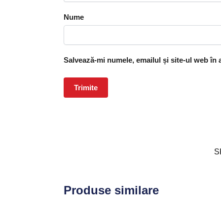
Nume
Salvează-mi numele, emailul și site-ul web în
S
Produse similare