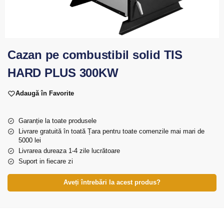
Cazan pe combustibil solid TIS
HARD PLUS 300KW
Adaugă în Favorite
Garanție la toate produsele
Livrare gratuită în toată Țara pentru toate comenzile mai mari de
5000 lei
Livrarea dureaza 1-4 zile lucrătoare
Suport in fiecare zi
Aveți întrebări la acest produs?