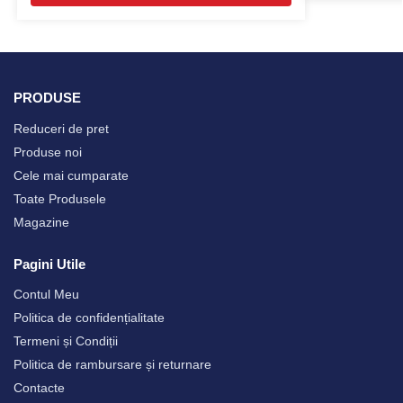
PRODUSE
Reduceri de pret
Produse noi
Cele mai cumparate
Toate Produsele
Magazine
Pagini Utile
Contul Meu
Politica de confidențialitate
Termeni și Condiții
Politica de rambursare și returnare
Contacte