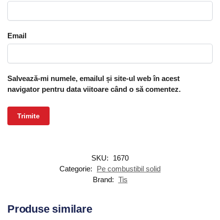
Email
Salvează-mi numele, emailul și site-ul web în acest
navigator pentru data viitoare când o să comentez.
SKU:
1670
Categorie:
Pe combustibil solid
Brand:
Tis
Produse similare