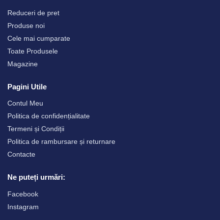
Reduceri de pret
Produse noi
Cele mai cumparate
Toate Produsele
Magazine
Pagini Utile
Contul Meu
Politica de confidențialitate
Termeni și Condiții
Politica de rambursare și returnare
Contacte
Ne puteți urmări:
Facebook
Instagram