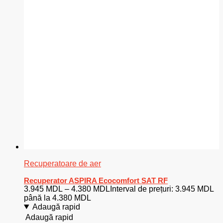
Recuperatoare de aer
Recuperator ASPIRA Ecocomfort SAT RF
3.945
MDL
–
4.380
MDL
Interval de prețuri: 3.945 MDL
până la 4.380 MDL
Adaugă rapid
Adaugă rapid