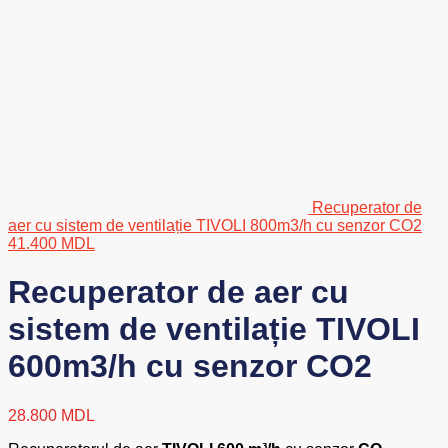
Recuperator de
aer cu sistem de ventilație TIVOLI 800m3/h cu senzor CO2
41.400
MDL
Recuperator de aer cu
sistem de ventilație TIVOLI
600m3/h cu senzor CO2
28.800
MDL