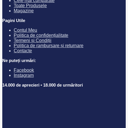
Cele mai cumparate
Toate Produsele
Magazine
Pagini Utile
Contul Meu
Politica de confidențialitate
Termeni și Condiții
Politica de rambursare și returnare
Contacte
Ne puteți urmări:
Facebook
Instagram
14.000 de aprecieri • 18.000 de urmăritori