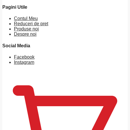
Pagini Utile
Contul Meu
Reduceri de pret
Produse noi
Despre noi
Social Media
Facebook
Instagram
0
MDL