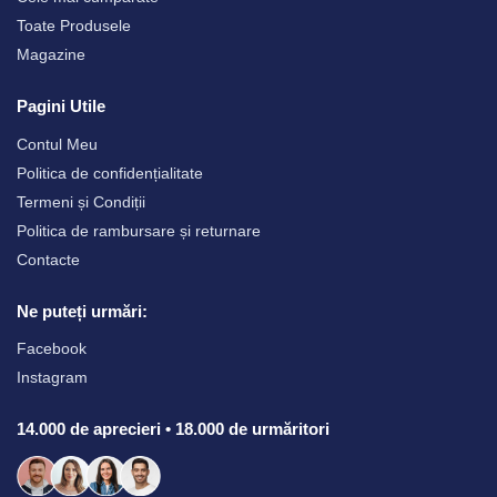
Toate Produsele
Magazine
Pagini Utile
Contul Meu
Politica de confidențialitate
Termeni și Condiții
Politica de rambursare și returnare
Contacte
Ne puteți urmări:
Facebook
Instagram
14.000 de aprecieri • 18.000 de urmăritori