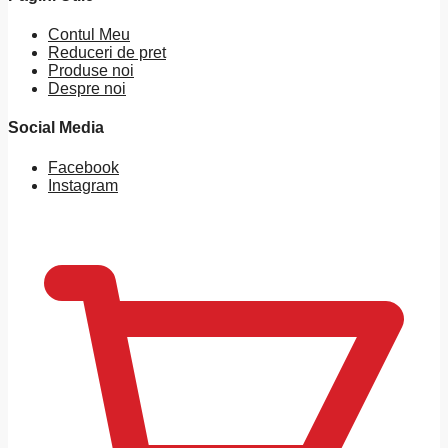
Contul Meu
Reduceri de pret
Produse noi
Despre noi
Social Media
Facebook
Instagram
0
MDL