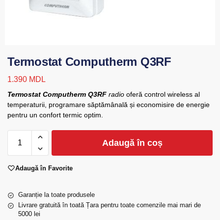
Termostat Computherm Q3RF
1.390
MDL
Termostat Computherm Q3RF
radio
oferă control wireless al
temperaturii, programare săptămânală și economisire de energie
pentru un confort termic optim.
Adaugă în coș
Adaugă în Favorite
Garanție la toate produsele
Livrare gratuită în toată Țara pentru toate comenzile mai mari de
5000 lei