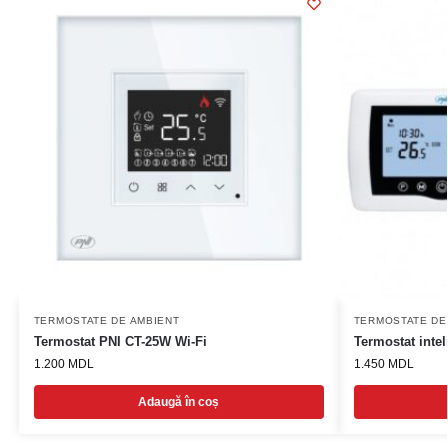
TERMOSTATE DE AMBIENT
TERMOSTATE DE
Termostat PNI CT-25W Wi-Fi
Termostat intel
1.200
MDL
1.450
MDL
Adaugă în coș