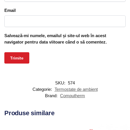
Email
Salvează-mi numele, emailul și site-ul web în acest
navigator pentru data viitoare când o să comentez.
SKU:
574
Categorie:
Termostate de ambient
Brand:
Computherm
Produse similare