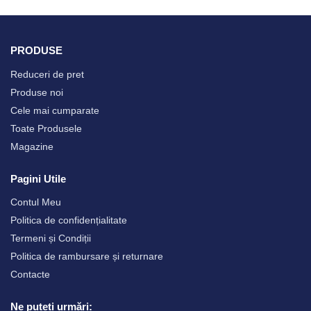
PRODUSE
Reduceri de pret
Produse noi
Cele mai cumparate
Toate Produsele
Magazine
Pagini Utile
Contul Meu
Politica de confidențialitate
Termeni și Condiții
Politica de rambursare și returnare
Contacte
Ne puteți urmări: